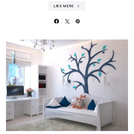
LÆS MERE