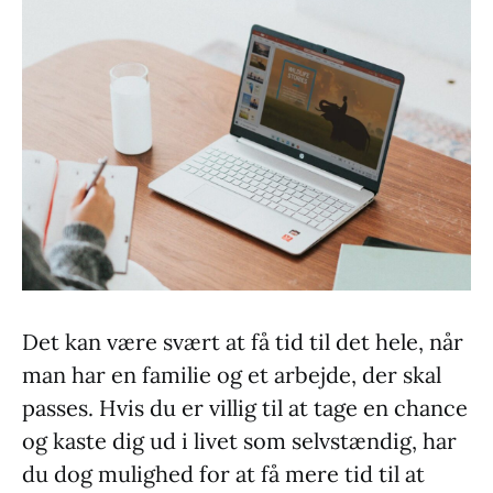
Det kan være svært at få tid til det hele, når
man har en familie og et arbejde, der skal
passes. Hvis du er villig til at tage en chance
og kaste dig ud i livet som selvstændig, har
du dog mulighed for at få mere tid til at