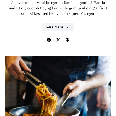
Ja, hvor meget vand bruger en familie egentlig? Har du
undret dig over dette, og kunne du godt tænke dig at få et
svar, så læs med her, vi har regnet på sagen.
LÆS MERE