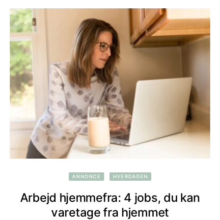
ANNONCE
HVERDAGEN
Arbejd hjemmefra: 4 jobs, du kan
varetage fra hjemmet