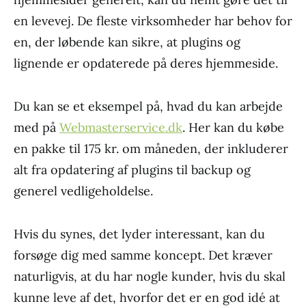
en levevej. De fleste virksomheder har behov for
en, der løbende kan sikre, at plugins og
lignende er opdaterede på deres hjemmeside.
Du kan se et eksempel på, hvad du kan arbejde
med på
Webmasterservice.dk
. Her kan du købe
en pakke til 175 kr. om måneden, der inkluderer
alt fra opdatering af plugins til backup og
generel vedligeholdelse.
Hvis du synes, det lyder interessant, kan du
forsøge dig med samme koncept. Det kræver
naturligvis, at du har nogle kunder, hvis du skal
kunne leve af det, hvorfor det er en god idé at