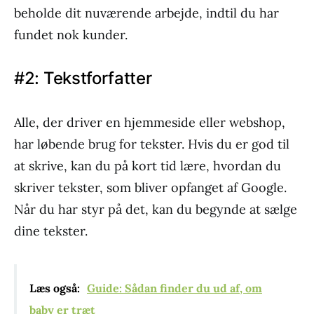
beholde dit nuværende arbejde, indtil du har
fundet nok kunder.
#2: Tekstforfatter
Alle, der driver en hjemmeside eller webshop,
har løbende brug for tekster. Hvis du er god til
at skrive, kan du på kort tid lære, hvordan du
skriver tekster, som bliver opfanget af Google.
Når du har styr på det, kan du begynde at sælge
dine tekster.
Læs også:
Guide: Sådan finder du ud af, om
baby er træt