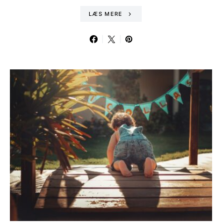
LÆS MERE