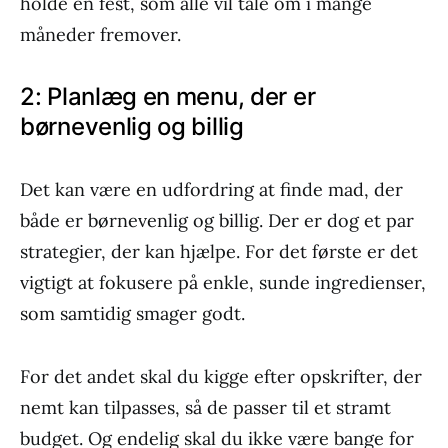
holde en fest, som alle vil tale om i mange
måneder fremover.
2: Planlæg en menu, der er
børnevenlig og billig
Det kan være en udfordring at finde mad, der
både er børnevenlig og billig. Der er dog et par
strategier, der kan hjælpe. For det første er det
vigtigt at fokusere på enkle, sunde ingredienser,
som samtidig smager godt.
For det andet skal du kigge efter opskrifter, der
nemt kan tilpasses, så de passer til et stramt
budget. Og endelig skal du ikke være bange for