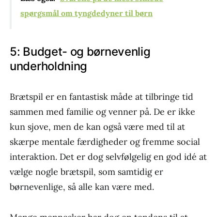
spørgsmål om tyngdedyner til børn
5: Budget- og børnevenlig
underholdning
Brætspil er en fantastisk måde at tilbringe tid
sammen med familie og venner på. De er ikke
kun sjove, men de kan også være med til at
skærpe mentale færdigheder og fremme social
interaktion. Det er dog selvfølgelig en god idé at
vælge nogle brætspil, som samtidig er
børnevenlige, så alle kan være med.