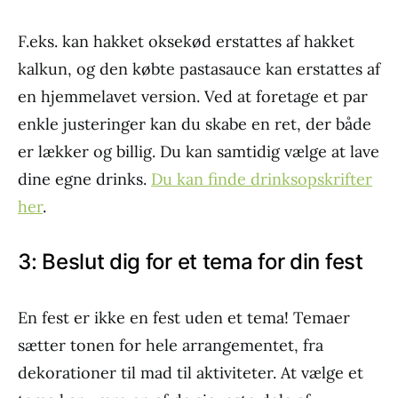
F.eks. kan hakket oksekød erstattes af hakket
kalkun, og den købte pastasauce kan erstattes af
en hjemmelavet version. Ved at foretage et par
enkle justeringer kan du skabe en ret, der både
er lækker og billig. Du kan samtidig vælge at lave
dine egne drinks.
Du kan finde drinksopskrifter
her
.
3: Beslut dig for et tema for din fest
En fest er ikke en fest uden et tema! Temaer
sætter tonen for hele arrangementet, fra
dekorationer til mad til aktiviteter. At vælge et