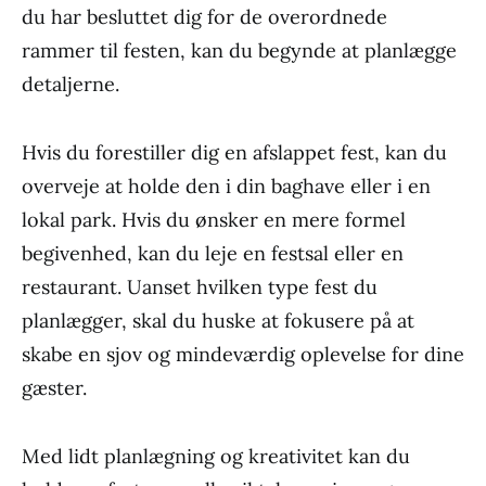
du har besluttet dig for de overordnede
rammer til festen, kan du begynde at planlægge
detaljerne.
Hvis du forestiller dig en afslappet fest, kan du
overveje at holde den i din baghave eller i en
lokal park. Hvis du ønsker en mere formel
begivenhed, kan du leje en festsal eller en
restaurant. Uanset hvilken type fest du
planlægger, skal du huske at fokusere på at
skabe en sjov og mindeværdig oplevelse for dine
gæster.
Med lidt planlægning og kreativitet kan du