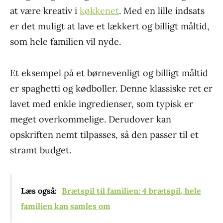
at være kreativ i
køkkenet
. Med en lille indsats
er det muligt at lave et lækkert og billigt måltid,
som hele familien vil nyde.
Et eksempel på et børnevenligt og billigt måltid
er spaghetti og kødboller. Denne klassiske ret er
lavet med enkle ingredienser, som typisk er
meget overkommelige. Derudover kan
opskriften nemt tilpasses, så den passer til et
stramt budget.
Læs også:
Brætspil til familien: 4 brætspil, hele
familien kan samles om