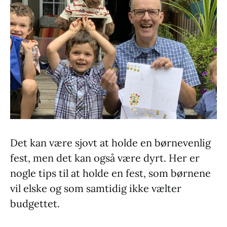
Det kan være sjovt at holde en børnevenlig
fest, men det kan også være dyrt. Her er
nogle tips til at holde en fest, som børnene
vil elske og som samtidig ikke vælter
budgettet.