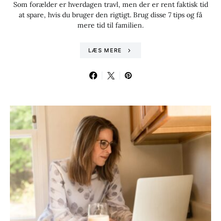
Som forælder er hverdagen travl, men der er rent faktisk tid
at spare, hvis du bruger den rigtigt. Brug disse 7 tips og få
mere tid til familien.
LÆS MERE