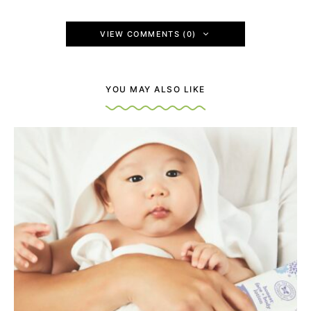
VIEW COMMENTS (0)
YOU MAY ALSO LIKE