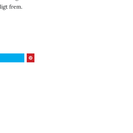
ligt frem.